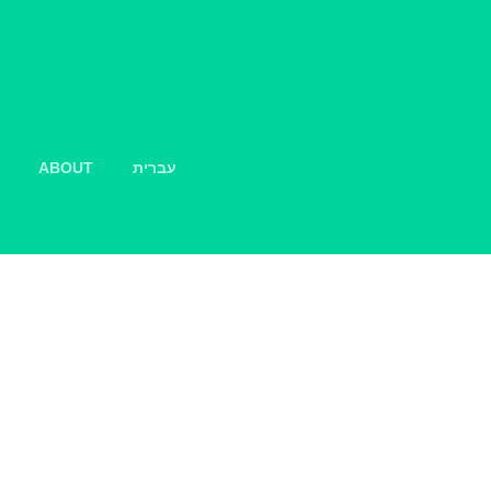
עברית
ABOUT