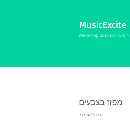
MusicExcite
מפזז בצבעים
27/06/2024